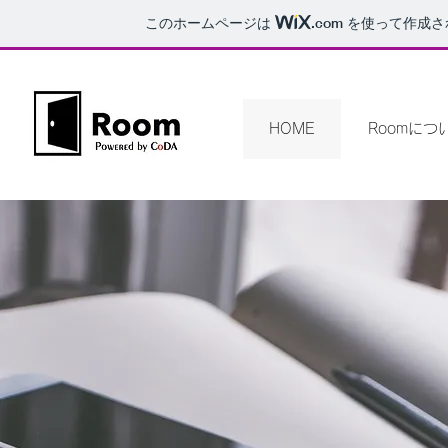
このホームページは
.com
を使って作成さ
HOME
Roomにつ