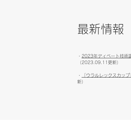
​最新情報
・
2023年ディベート技
（2023.09.11更新）
・
「ウラルレックスカップ
新）